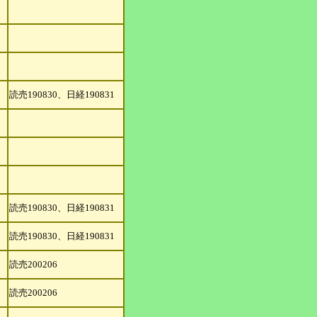
読売190830、日経190831
読売190830、日経190831
読売190830、日経190831
読売200206
読売200206