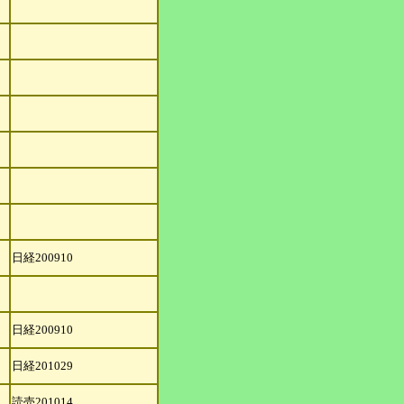
日経200910
日経200910
日経201029
読売201014