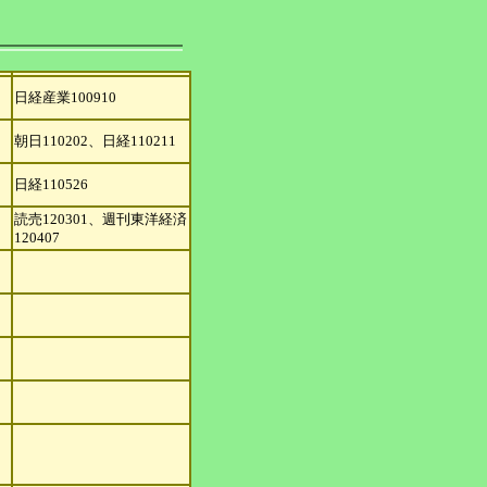
日経産業100910
朝日110202、日経110211
日経110526
読売120301、週刊東洋経済
120407