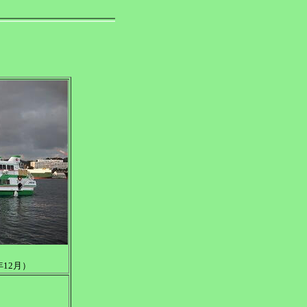
年12月）