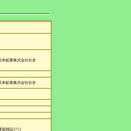
日本鉱業株式会社社史
日本鉱業株式会社社史
建築雑誌3712