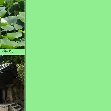
12年7月）