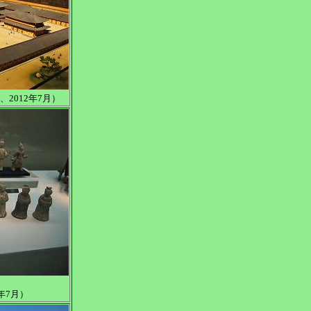
2012年7月）
年7月）