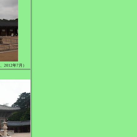
2012年7月）