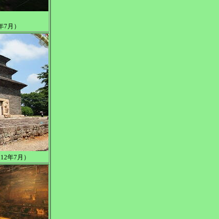
年7月）
12年7月）