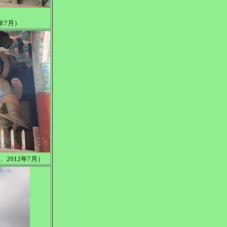
年7月）
2012年7月）