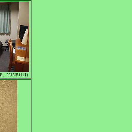
2013年11月）