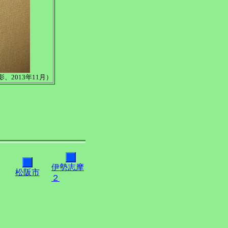
2013年11月）
伊勢志摩
松阪市
２