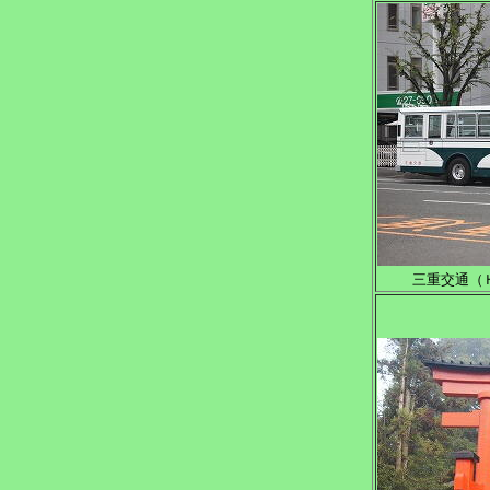
三重交通（Ｈ