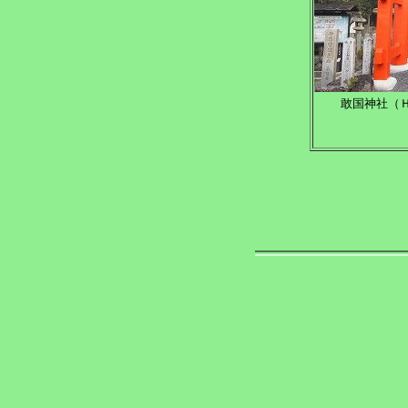
敢国神社（Ｈ