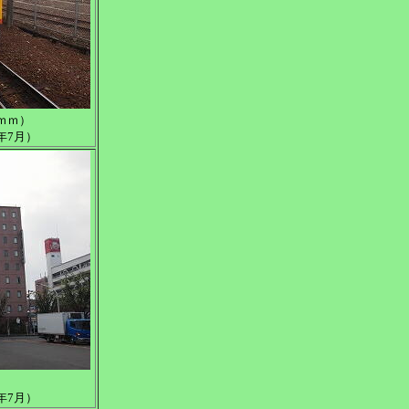
ｍｍ）
年7月）
年7月）